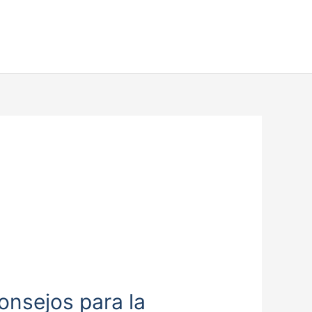
Consejos para la