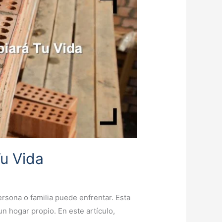
u Vida
rsona o familia puede enfrentar. Esta
un hogar propio. En este artículo,