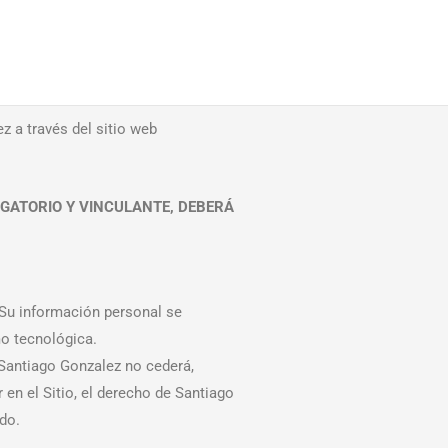
 a través del sitio web
GATORIO Y VINCULANTE, DEBERÁ
 Su información personal se
o tecnológica.
 Santiago Gonzalez no cederá,
en el Sitio, el derecho de Santiago
do.