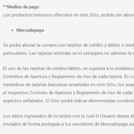
**Medios de pago
Los productos/servicios ofrecidos en este Sitio, podrán ser abo
Mercadopago
Se podrá abonar la compra con tarjetas de crédito y débito o med
particulares. Las tarjetas emitidas en el extranjero no admiten l
El uso de las tarjetas de crédito/débito, se sujetará a lo estable
Contratos de Apertura y Reglamento de Uso de cada tarjeta. En 
tratándose de tarjetas bancarias aceptadas en este Sitio, los aspe
el respectivo Contrato de Apertura y Reglamento de Uso de cada t
aspectos señalados. El Sitio podrá indicar determinadas condici
Los datos ingresados de la tarjeta con la cual el Usuario desea
enviados de forma protegida a los servidores de Mercadopago pa