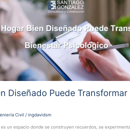
n Diseñado Puede Transformar 
eniería Civil
/
ingdavidsm
; es un espacio donde se construyen recuerdos, se experiment