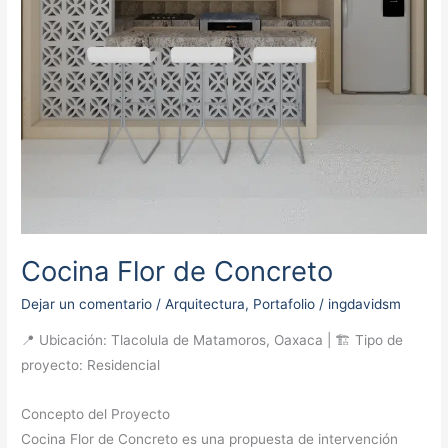
Cocina Flor de Concreto
Dejar un comentario
/
Arquitectura
,
Portafolio
/
ingdavidsm
📍 Ubicación: Tlacolula de Matamoros, Oaxaca | 🏗 Tipo de
proyecto: Residencial
Concepto del Proyecto
Cocina Flor de Concreto es una propuesta de intervención