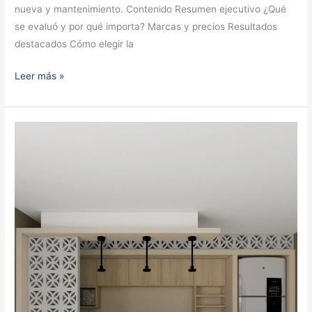
nueva y mantenimiento. Contenido Resumen ejecutivo ¿Qué
se evaluó y por qué importa? Marcas y precios Resultados
destacados Cómo elegir la
Leer más »
Cocina
Flor
de
Concreto