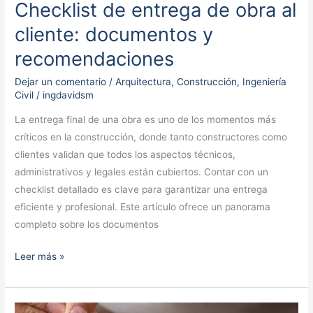
Checklist de entrega de obra al
cliente: documentos y
recomendaciones
Dejar un comentario
/
Arquitectura
,
Construcción
,
Ingeniería
Civil
/
ingdavidsm
La entrega final de una obra es uno de los momentos más
críticos en la construcción, donde tanto constructores como
clientes validan que todos los aspectos técnicos,
administrativos y legales están cubiertos. Contar con un
checklist detallado es clave para garantizar una entrega
eficiente y profesional. Este artículo ofrece un panorama
completo sobre los documentos
Leer más »
Cómo