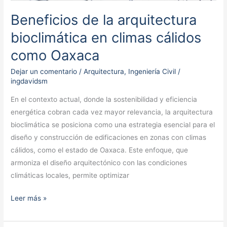
Oaxaca
Beneficios de la arquitectura
bioclimática en climas cálidos
como Oaxaca
Dejar un comentario
/
Arquitectura
,
Ingeniería Civil
/
ingdavidsm
En el contexto actual, donde la sostenibilidad y eficiencia
energética cobran cada vez mayor relevancia, la arquitectura
bioclimática se posiciona como una estrategia esencial para el
diseño y construcción de edificaciones en zonas con climas
cálidos, como el estado de Oaxaca. Este enfoque, que
armoniza el diseño arquitectónico con las condiciones
climáticas locales, permite optimizar
Leer más »