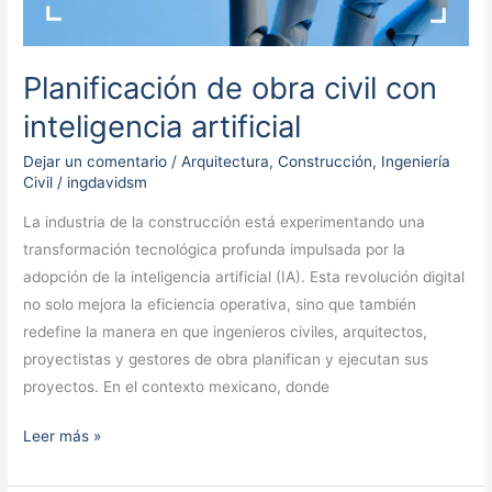
Planificación de obra civil con
inteligencia artificial
Dejar un comentario
/
Arquitectura
,
Construcción
,
Ingeniería
Civil
/
ingdavidsm
La industria de la construcción está experimentando una
transformación tecnológica profunda impulsada por la
adopción de la inteligencia artificial (IA). Esta revolución digital
no solo mejora la eficiencia operativa, sino que también
redefine la manera en que ingenieros civiles, arquitectos,
proyectistas y gestores de obra planifican y ejecutan sus
proyectos. En el contexto mexicano, donde
Leer más »