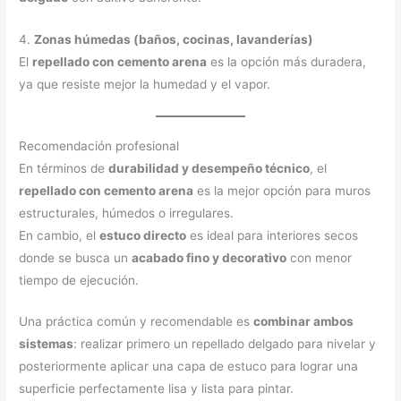
4.
Zonas húmedas (baños, cocinas, lavanderías)
El
repellado con cemento arena
es la opción más duradera,
ya que resiste mejor la humedad y el vapor.
Recomendación profesional
En términos de
durabilidad y desempeño técnico
, el
repellado con cemento arena
es la mejor opción para muros
estructurales, húmedos o irregulares.
En cambio, el
estuco directo
es ideal para interiores secos
donde se busca un
acabado fino y decorativo
con menor
tiempo de ejecución.
Una práctica común y recomendable es
combinar ambos
sistemas
: realizar primero un repellado delgado para nivelar y
posteriormente aplicar una capa de estuco para lograr una
superficie perfectamente lisa y lista para pintar.