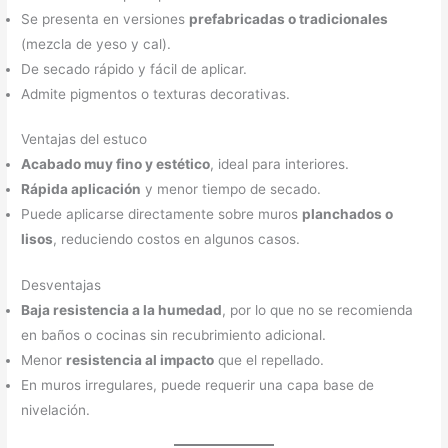
Se presenta en versiones
prefabricadas o tradicionales
(mezcla de yeso y cal).
De secado rápido y fácil de aplicar.
Admite pigmentos o texturas decorativas.
Ventajas del estuco
Acabado muy fino y estético
, ideal para interiores.
Rápida aplicación
y menor tiempo de secado.
Puede aplicarse directamente sobre muros
planchados o
lisos
, reduciendo costos en algunos casos.
Desventajas
Baja resistencia a la humedad
, por lo que no se recomienda
en baños o cocinas sin recubrimiento adicional.
Menor
resistencia al impacto
que el repellado.
En muros irregulares, puede requerir una capa base de
nivelación.