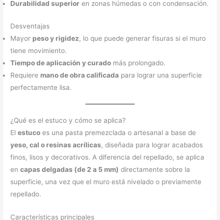
Durabilidad superior
en zonas húmedas o con condensación.
Desventajas
Mayor
peso y rigidez
, lo que puede generar fisuras si el muro
tiene movimiento.
Tiempo de aplicación y curado
más prolongado.
Requiere
mano de obra calificada
para lograr una superficie
perfectamente lisa.
¿Qué es el estuco y cómo se aplica?
El
estuco
es una pasta premezclada o artesanal a base de
yeso, cal o resinas acrílicas
, diseñada para lograr acabados
finos, lisos y decorativos. A diferencia del repellado, se aplica
en
capas delgadas (de 2 a 5 mm)
directamente sobre la
superficie, una vez que el muro está nivelado o previamente
repellado.
Características principales