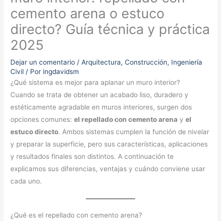
cemento arena o estuco
directo? Guía técnica y práctica
2025
Dejar un comentario
/
Arquitectura
,
Construcción
,
Ingeniería
Civil
/ Por
ingdavidsm
¿Qué sistema es mejor para aplanar un muro interior?
Cuando se trata de obtener un acabado liso, duradero y
estéticamente agradable en muros interiores, surgen dos
opciones comunes:
el repellado con cemento arena
y
el
estuco directo
. Ambos sistemas cumplen la función de nivelar
y preparar la superficie, pero sus características, aplicaciones
y resultados finales son distintos. A continuación te
explicamos sus diferencias, ventajas y cuándo conviene usar
cada uno.
¿Qué es el repellado con cemento arena?