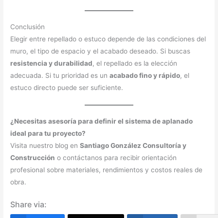
Conclusión
Elegir entre repellado o estuco depende de las condiciones del
muro, el tipo de espacio y el acabado deseado. Si buscas
resistencia y durabilidad
, el repellado es la elección
adecuada. Si tu prioridad es un
acabado fino y rápido
, el
estuco directo puede ser suficiente.
¿Necesitas asesoría para definir el sistema de aplanado
ideal para tu proyecto?
Visita nuestro blog en
Santiago González Consultoría y
Construcción
o contáctanos para recibir orientación
profesional sobre materiales, rendimientos y costos reales de
obra.
Share via: