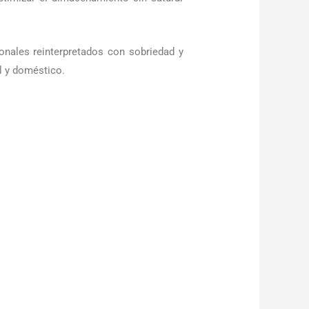
nales reinterpretados con sobriedad y
l y doméstico.