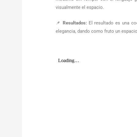
visualmente el espacio.
📌
Resultados:
El resultado es una co
elegancia, dando como fruto un espacio 