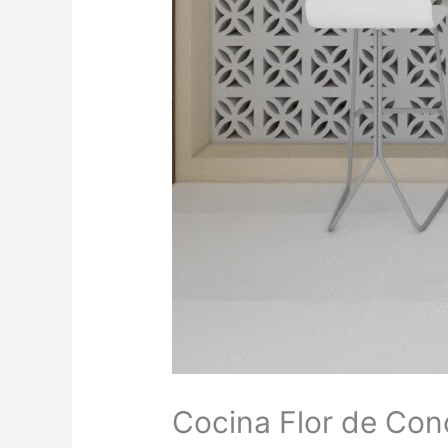
Cocina Flor de Con