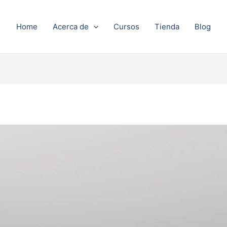
Home
Acerca de
Cursos
Tienda
Blog