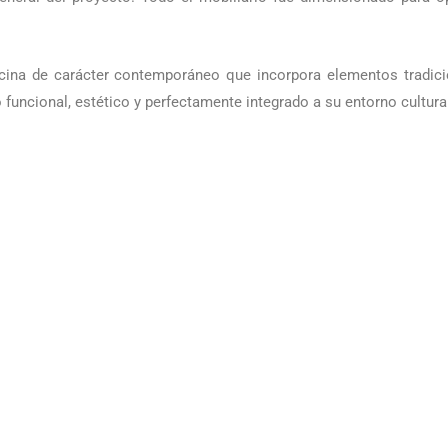
cina de carácter contemporáneo que incorpora elementos tradicio
funcional, estético y perfectamente integrado a su entorno cultura