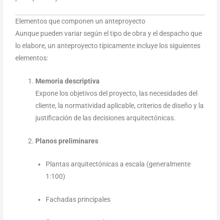
Elementos que componen un anteproyecto
Aunque pueden variar según el tipo de obra y el despacho que
lo elabore, un anteproyecto típicamente incluye los siguientes
elementos:
Memoria descriptiva
Expone los objetivos del proyecto, las necesidades del
cliente, la normatividad aplicable, criterios de diseño y la
justificación de las decisiones arquitectónicas.
Planos preliminares
Plantas arquitectónicas a escala (generalmente
1:100)
Fachadas principales