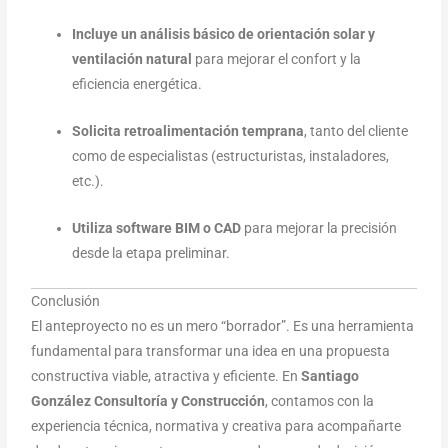
Incluye un análisis básico de orientación solar y
ventilación natural
para mejorar el confort y la
eficiencia energética.
Solicita retroalimentación temprana
, tanto del cliente
como de especialistas (estructuristas, instaladores,
etc.).
Utiliza software BIM o CAD
para mejorar la precisión
desde la etapa preliminar.
Conclusión
El anteproyecto no es un mero “borrador”. Es una herramienta
fundamental para transformar una idea en una propuesta
constructiva viable, atractiva y eficiente. En
Santiago
González Consultoría y Construcción
, contamos con la
experiencia técnica, normativa y creativa para acompañarte