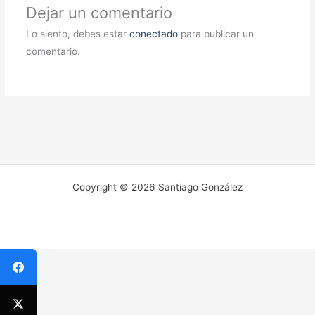
Dejar un comentario
Lo siento, debes estar
conectado
para publicar un
comentario.
Copyright © 2026 Santiago González