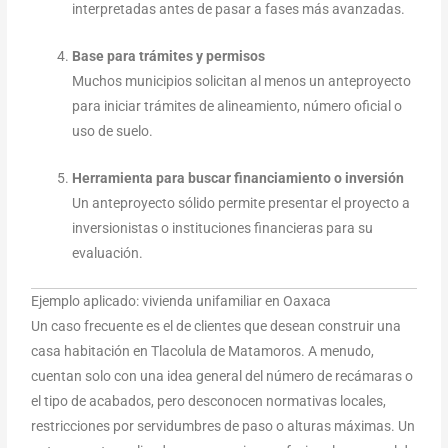
interpretadas antes de pasar a fases más avanzadas.
Base para trámites y permisos
Muchos municipios solicitan al menos un anteproyecto
para iniciar trámites de alineamiento, número oficial o
uso de suelo.
Herramienta para buscar financiamiento o inversión
Un anteproyecto sólido permite presentar el proyecto a
inversionistas o instituciones financieras para su
evaluación.
Ejemplo aplicado: vivienda unifamiliar en Oaxaca
Un caso frecuente es el de clientes que desean construir una
casa habitación en Tlacolula de Matamoros. A menudo,
cuentan solo con una idea general del número de recámaras o
el tipo de acabados, pero desconocen normativas locales,
restricciones por servidumbres de paso o alturas máximas. Un