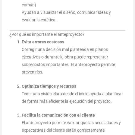
común)
Ayudan a visualizar el diseño, comunicar ideas y
evaluar la estética.
¿Por qué es importante el anteproyecto?
Evita errores costosos
Corregir una decisión mal planteada en planos
ejecutivos o durante la obra puede representar
sobrecostos importantes. El anteproyecto permite
prevenirlos.
Optimiza tiempos y recursos
Tener una visión clara desde el inicio ayuda a planificar
de forma más eficiente la ejecución del proyecto.
Facilita la comunicación con el cliente
El anteproyecto permite validar que las necesidades y
expectativas del cliente están correctamente