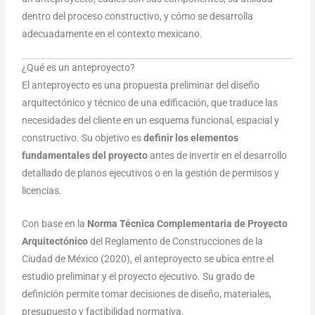
dentro del proceso constructivo, y cómo se desarrolla
adecuadamente en el contexto mexicano.
¿Qué es un anteproyecto?
El anteproyecto es una propuesta preliminar del diseño
arquitectónico y técnico de una edificación, que traduce las
necesidades del cliente en un esquema funcional, espacial y
constructivo. Su objetivo es
definir los elementos
fundamentales del proyecto
antes de invertir en el desarrollo
detallado de planos ejecutivos o en la gestión de permisos y
licencias.
Con base en la
Norma Técnica Complementaria de Proyecto
Arquitectónico
del Reglamento de Construcciones de la
Ciudad de México (2020), el anteproyecto se ubica entre el
estudio preliminar y el proyecto ejecutivo. Su grado de
definición permite tomar decisiones de diseño, materiales,
presupuesto y factibilidad normativa.