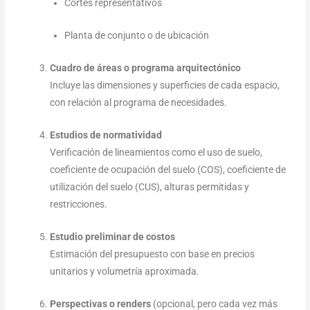
Cortes representativos
Planta de conjunto o de ubicación
Cuadro de áreas o programa arquitectónico
Incluye las dimensiones y superficies de cada espacio,
con relación al programa de necesidades.
Estudios de normatividad
Verificación de lineamientos como el uso de suelo,
coeficiente de ocupación del suelo (COS), coeficiente de
utilización del suelo (CUS), alturas permitidas y
restricciones.
Estudio preliminar de costos
Estimación del presupuesto con base en precios
unitarios y volumetría aproximada.
Perspectivas o renders
(opcional, pero cada vez más