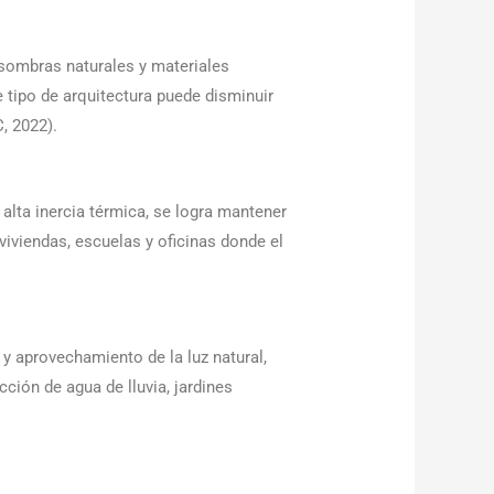
 sombras naturales y materiales
tipo de arquitectura puede disminuir
, 2022).
alta inercia térmica, se logra mantener
viviendas, escuelas y oficinas donde el
 y aprovechamiento de la luz natural,
ción de agua de lluvia, jardines