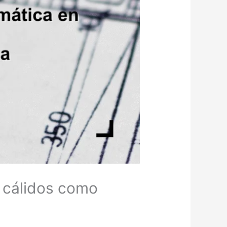
s cálidos como