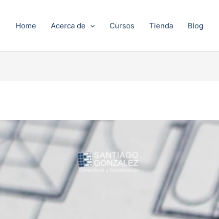
Home
Acerca de
Cursos
Tienda
Blog