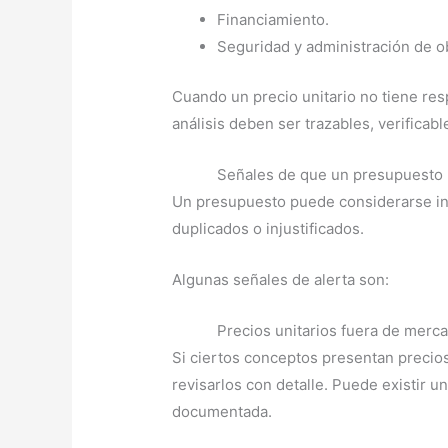
Financiamiento.
Seguridad y administración de o
Cuando un precio unitario no tiene respa
análisis deben ser trazables, verifica
Señales de que un presupuesto 
Un presupuesto puede considerarse inf
duplicados o injustificados.
Algunas señales de alerta son:
Precios unitarios fuera de merc
Si ciertos conceptos presentan precios
revisarlos con detalle. Puede existir u
documentada.