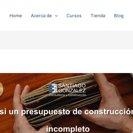
Home
Acerca de
Cursos
Tienda
Blog