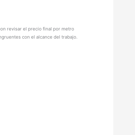
on revisar el precio final por metro
ngruentes con el alcance del trabajo.