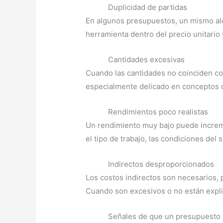
Duplicidad de partidas
En algunos presupuestos, un mismo alc
herramienta dentro del precio unitario 
Cantidades excesivas
Cuando las cantidades no coinciden co
especialmente delicado en conceptos d
Rendimientos poco realistas
Un rendimiento muy bajo puede increme
el tipo de trabajo, las condiciones del 
Indirectos desproporcionados
Los costos indirectos son necesarios, 
Cuando son excesivos o no están explic
Señales de que un presupuesto 