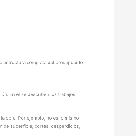
 la estructura completa del presupuesto
n. En él se describen los trabajos
 la obra. Por ejemplo, no es lo mismo
n de superficie, cortes, desperdicios,