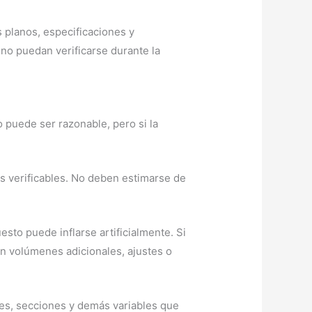
 planos, especificaciones y
no puedan verificarse durante la
o puede ser razonable, pero si la
s verificables. No deben estimarse de
sto puede inflarse artificialmente. Si
n volúmenes adicionales, ajustes o
eles, secciones y demás variables que