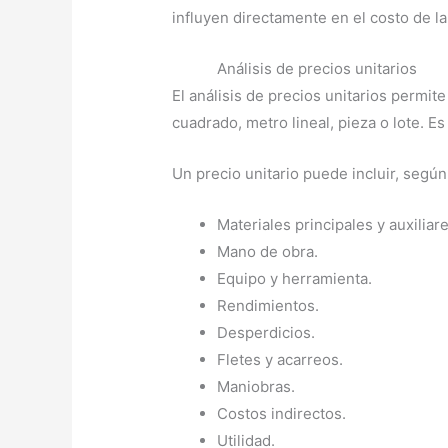
influyen directamente en el costo de la
Análisis de precios unitarios
El análisis de precios unitarios permit
cuadrado, metro lineal, pieza o lote. E
Un precio unitario puede incluir, segú
Materiales principales y auxiliare
Mano de obra.
Equipo y herramienta.
Rendimientos.
Desperdicios.
Fletes y acarreos.
Maniobras.
Costos indirectos.
Utilidad.