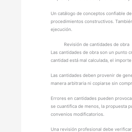
Un catálogo de conceptos confiable de
procedimientos constructivos. También
ejecución.
Revisión de cantidades de obra
Las cantidades de obra son un punto crí
cantidad está mal calculada, el importe 
Las cantidades deben provenir de gene
manera arbitraria ni copiarse sin comp
Errores en cantidades pueden provocar 
se cuantifica de menos, la propuesta 
convenios modificatorios.
Una revisión profesional debe verifica