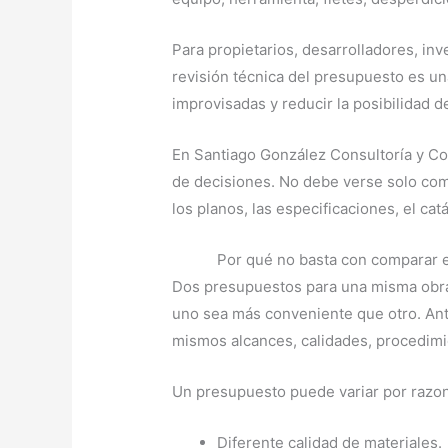
Para propietarios, desarrolladores, inv
revisión técnica del presupuesto es un
improvisadas y reducir la posibilidad d
En Santiago González Consultoría y Co
de decisiones. No debe verse solo com
los planos, las especificaciones, el ca
Por qué no basta con comparar e
Dos presupuestos para una misma obra
uno sea más conveniente que otro. Ante
mismos alcances, calidades, procedimi
Un presupuesto puede variar por razon
Diferente calidad de materiales.