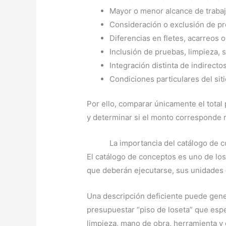
Mayor o menor alcance de trabaj
Consideración o exclusión de pr
Diferencias en fletes, acarreos 
Inclusión de pruebas, limpieza, 
Integración distinta de indirectos
Condiciones particulares del siti
Por ello, comparar únicamente el total
y determinar si el monto corresponde r
La importancia del catálogo de 
El catálogo de conceptos es uno de lo
que deberán ejecutarse, sus unidades d
Una descripción deficiente puede gener
presupuestar “piso de loseta” que espec
limpieza, mano de obra, herramienta y 