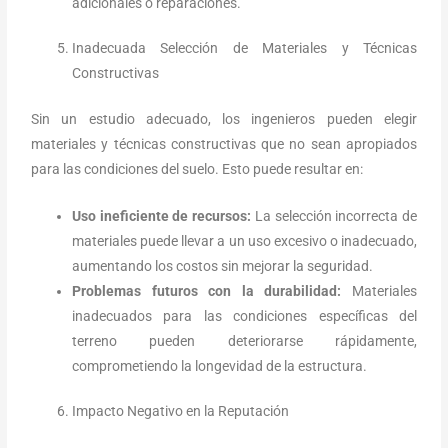
adicionales o reparaciones.
Inadecuada Selección de Materiales y Técnicas
Constructivas
Sin un estudio adecuado, los ingenieros pueden elegir
materiales y técnicas constructivas que no sean apropiados
para las condiciones del suelo. Esto puede resultar en:
Uso ineficiente de recursos:
La selección incorrecta de
materiales puede llevar a un uso excesivo o inadecuado,
aumentando los costos sin mejorar la seguridad.
Problemas futuros con la durabilidad:
Materiales
inadecuados para las condiciones específicas del
terreno pueden deteriorarse rápidamente,
comprometiendo la longevidad de la estructura.
Impacto Negativo en la Reputación