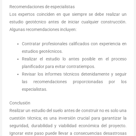
Recomendaciones de especialistas
Los expertos coinciden en que siempre se debe realizar un
estudio geotécnico antes de iniciar cualquier construcción.
Algunas recomendaciones incluyen:
Contratar profesionales calificados con experiencia en
estudios geotécnicos.
Realizar el estudio lo antes posible en el proceso
planificador para evitar contratiempos.
Revisar los informes técnicos detenidamente y seguir
las recomendaciones proporcionadas por los
especialistas.
Conclusión
Realizar un estudio del suelo antes de construir no es solo una
cuestión técnica; es una inversión crucial para garantizar la
seguridad, durabilidad y viabilidad económica del proyecto.
Ignorar este paso puede llevar a consecuencias desastrosas