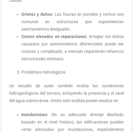
causar:
Grietas y daños:
Las fisuras en paredes y techos son
comunes en estructuras que experimentan
asentamientos desiguales.
Costos elevados en reparaciones:
Arreglar los daños
causados por asentamientos diferenciales puede ser
costoso y complicado, a menudo requiriendo refuerzos
estructurales extensos.
Problemas Hidrológicos
Un estudio de suelo también evalúa las condiciones
hidrogeológicas del terreno, incluyendo la presencia y el nivel
del agua subterránea. Omitir este análisis puede resultar en:
Inundaciones:
Sin un adecuado drenaje diseñado
basado en el nivel freático, las edificaciones pueden
verse afectadas por inundaciones, especialmente