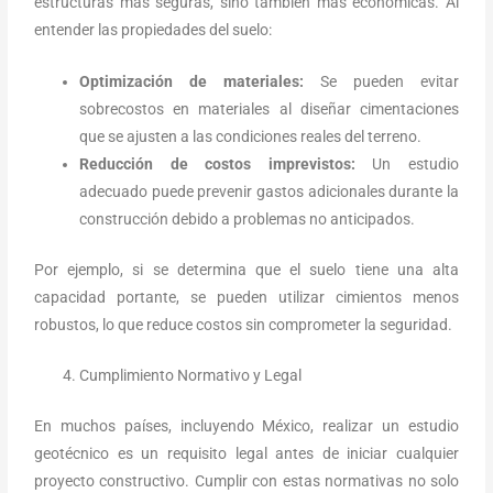
estructuras más seguras, sino también más económicas. Al
entender las propiedades del suelo:
Optimización de materiales:
Se pueden evitar
sobrecostos en materiales al diseñar cimentaciones
que se ajusten a las condiciones reales del terreno.
Reducción de costos imprevistos:
Un estudio
adecuado puede prevenir gastos adicionales durante la
construcción debido a problemas no anticipados.
Por ejemplo, si se determina que el suelo tiene una alta
capacidad portante, se pueden utilizar cimientos menos
robustos, lo que reduce costos sin comprometer la seguridad.
Cumplimiento Normativo y Legal
En muchos países, incluyendo México, realizar un estudio
geotécnico es un requisito legal antes de iniciar cualquier
proyecto constructivo. Cumplir con estas normativas no solo