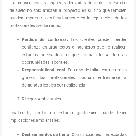
Las consecuencias negativas derivadas de omitir un estudio
de suelo no solo afectan al proyecto en sí, sino que también
pueden impactar significativamente en la reputación de los
profesionales involucrados:
Pérdida de confianza:
Los clientes pueden perder
confianza en arquitectos e ingenieros que no realicen
estudios adecuados, lo que podría afectar futuras
oportunidades laborales.
Responsabilidad legal:
En caso de fallas estructurales
graves, los profesionales podrían enfrentarse a
demandas legales por negligencia.
Riesgos Ambientales
Finalmente, omitir un estudio geotécnico puede tener
implicaciones ambientales:
Deslizamientos de tierra:
Construcciones inadecuadas