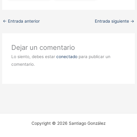
←
Entrada anterior
Entrada siguiente
→
Dejar un comentario
Lo siento, debes estar
conectado
para publicar un
comentario.
Copyright © 2026 Santiago González