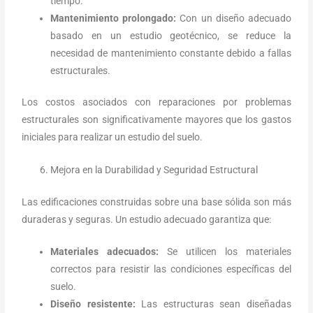
tiempo.
Mantenimiento prolongado:
Con un diseño adecuado
basado en un estudio geotécnico, se reduce la
necesidad de mantenimiento constante debido a fallas
estructurales.
Los costos asociados con reparaciones por problemas
estructurales son significativamente mayores que los gastos
iniciales para realizar un estudio del suelo.
Mejora en la Durabilidad y Seguridad Estructural
Las edificaciones construidas sobre una base sólida son más
duraderas y seguras. Un estudio adecuado garantiza que:
Materiales adecuados:
Se utilicen los materiales
correctos para resistir las condiciones específicas del
suelo.
Diseño resistente:
Las estructuras sean diseñadas