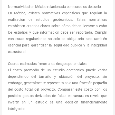
Normatividad en México relacionada con estudios de suelo
En México, existen normativas específicas que regulan la
realización de estudios geotécnicos. Estas normativas
establecen criterios claros sobre cómo deben llevarse a cabo
los estudios y qué información debe ser reportada. Cumplir
con estas regulaciones no solo es obligatorio sino también
esencial para garantizar la seguridad pública y la integridad
estructural.
Costos estimados frente a los riesgos potenciales
El costo promedio de un estudio geotécnico puede variar
dependiendo del tamaño y ubicación del proyecto; sin
embargo, generalmente representa solo una fracción pequeña
del costo total del proyecto. Comparar este costo con los
posibles gastos derivados de fallas estructurales revela que
invertir en un estudio es una decisión financieramente
inteligente.