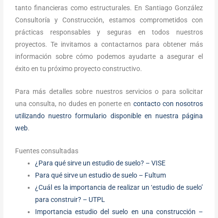
tanto financieras como estructurales. En Santiago González
Consultoría y Construcción, estamos comprometidos con
prácticas responsables y seguras en todos nuestros
proyectos. Te invitamos a contactarnos para obtener más
información sobre cómo podemos ayudarte a asegurar el
éxito en tu próximo proyecto constructivo.
Para más detalles sobre nuestros servicios o para solicitar
una consulta, no dudes en ponerte en
contacto con nosotros
utilizando nuestro formulario disponible en nuestra página
web
.
Fuentes consultadas
¿Para qué sirve un estudio de suelo? – VISE
Para qué sirve un estudio de suelo – Fultum
¿Cuál es la importancia de realizar un ‘estudio de suelo’
para construir? – UTPL
Importancia estudio del suelo en una construcción –