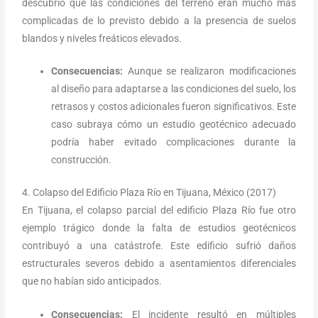
descubrió que las condiciones del terreno eran mucho más
complicadas de lo previsto debido a la presencia de suelos
blandos y niveles freáticos elevados.
Consecuencias:
Aunque se realizaron modificaciones
al diseño para adaptarse a las condiciones del suelo, los
retrasos y costos adicionales fueron significativos. Este
caso subraya cómo un estudio geotécnico adecuado
podría haber evitado complicaciones durante la
construcción.
4. Colapso del Edificio Plaza Río en Tijuana, México (2017)
En Tijuana, el colapso parcial del edificio Plaza Río fue otro
ejemplo trágico donde la falta de estudios geotécnicos
contribuyó a una catástrofe. Este edificio sufrió daños
estructurales severos debido a asentamientos diferenciales
que no habían sido anticipados.
Consecuencias:
El incidente resultó en múltiples