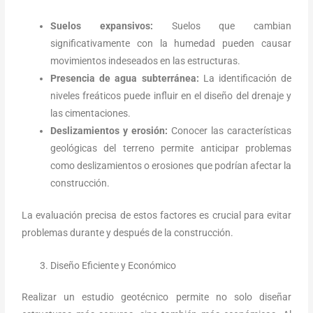
Suelos expansivos:
Suelos que cambian
significativamente con la humedad pueden causar
movimientos indeseados en las estructuras.
Presencia de agua subterránea:
La identificación de
niveles freáticos puede influir en el diseño del drenaje y
las cimentaciones.
Deslizamientos y erosión:
Conocer las características
geológicas del terreno permite anticipar problemas
como deslizamientos o erosiones que podrían afectar la
construcción.
La evaluación precisa de estos factores es crucial para evitar
problemas durante y después de la construcción.
Diseño Eficiente y Económico
Realizar un estudio geotécnico permite no solo diseñar