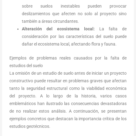
sobre suelos inestables pueden provocar
deslizamientos que afecten no solo al proyecto sino
también a áreas circundantes.
Alteración del ecosistema local:
La falta de
consideración por las características del suelo puede
dañar el ecosistema local, afectando flora y fauna.
Ejemplos de problemas reales causados por la falta de
estudios del suelo
La omisión de un estudio de suelo antes de iniciar un proyecto
constructivo puede resultar en problemas graves que afectan
tanto la seguridad estructural como la viabilidad económica
del proyecto. A lo largo de la historia, varios casos
emblemáticos han ilustrado las consecuencias devastadoras
de no realizar estos análisis. A continuación, se presentan
ejemplos concretos que destacan la importancia crítica de los
estudios geotécnicos.