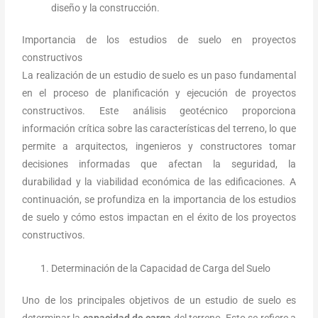
diseño y la construcción.
Importancia de los estudios de suelo en proyectos
constructivos
La realización de un estudio de suelo es un paso fundamental
en el proceso de planificación y ejecución de proyectos
constructivos. Este análisis geotécnico proporciona
información crítica sobre las características del terreno, lo que
permite a arquitectos, ingenieros y constructores tomar
decisiones informadas que afectan la seguridad, la
durabilidad y la viabilidad económica de las edificaciones. A
continuación, se profundiza en la importancia de los estudios
de suelo y cómo estos impactan en el éxito de los proyectos
constructivos.
Determinación de la Capacidad de Carga del Suelo
Uno de los principales objetivos de un estudio de suelo es