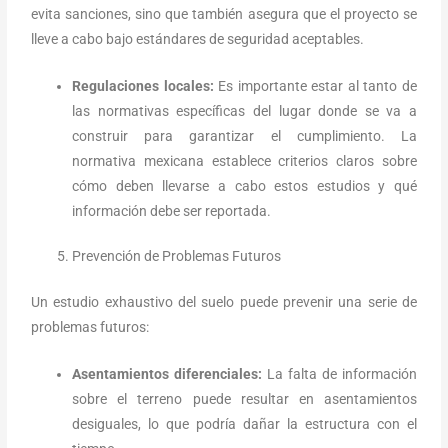
evita sanciones, sino que también asegura que el proyecto se
lleve a cabo bajo estándares de seguridad aceptables.
Regulaciones locales:
Es importante estar al tanto de
las normativas específicas del lugar donde se va a
construir para garantizar el cumplimiento. La
normativa mexicana establece criterios claros sobre
cómo deben llevarse a cabo estos estudios y qué
información debe ser reportada.
Prevención de Problemas Futuros
Un estudio exhaustivo del suelo puede prevenir una serie de
problemas futuros:
Asentamientos diferenciales:
La falta de información
sobre el terreno puede resultar en asentamientos
desiguales, lo que podría dañar la estructura con el