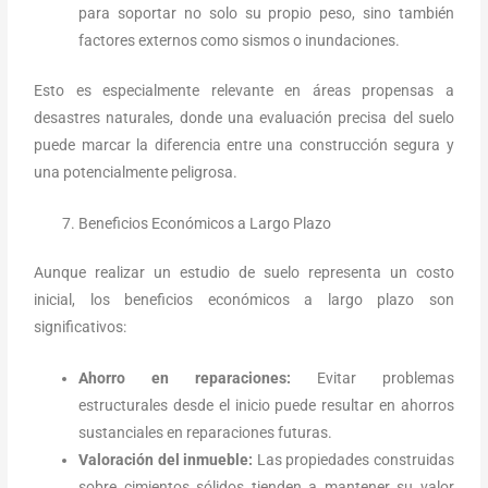
para soportar no solo su propio peso, sino también
factores externos como sismos o inundaciones.
Esto es especialmente relevante en áreas propensas a
desastres naturales, donde una evaluación precisa del suelo
puede marcar la diferencia entre una construcción segura y
una potencialmente peligrosa.
Beneficios Económicos a Largo Plazo
Aunque realizar un estudio de suelo representa un costo
inicial, los beneficios económicos a largo plazo son
significativos:
Ahorro en reparaciones:
Evitar problemas
estructurales desde el inicio puede resultar en ahorros
sustanciales en reparaciones futuras.
Valoración del inmueble:
Las propiedades construidas
sobre cimientos sólidos tienden a mantener su valor