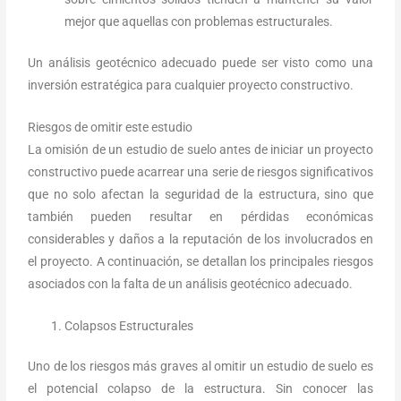
mejor que aquellas con problemas estructurales.
Un análisis geotécnico adecuado puede ser visto como una
inversión estratégica para cualquier proyecto constructivo.
Riesgos de omitir este estudio
La omisión de un estudio de suelo antes de iniciar un proyecto
constructivo puede acarrear una serie de riesgos significativos
que no solo afectan la seguridad de la estructura, sino que
también pueden resultar en pérdidas económicas
considerables y daños a la reputación de los involucrados en
el proyecto. A continuación, se detallan los principales riesgos
asociados con la falta de un análisis geotécnico adecuado.
Colapsos Estructurales
Uno de los riesgos más graves al omitir un estudio de suelo es
el potencial colapso de la estructura. Sin conocer las