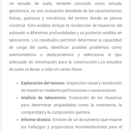
Un estudio de suelo, también conocido como estudio
geotécnico, es una evaluación detallada de las características
físicas, químicas y mecánicas del terreno donde se planea
construir. Este análisis incluye la recolección de muestras del
subsuelo a diferentes profundidades y su posterior análisis en
laboratorio. Los resultados permiten determinar la capacidad
de carga del suelo, identificar posibles problemas como
asentamientos o deslizamientos y seleccionar el tipo
adecuado de cimentación para la construcción.Los estudios
de suelo se llevan a cabo en varias fases:
Exploración del terreno:
Inspección visual y recolección
de muestras mediante perforaciones o excavaciones.
Análisis de laboratorio:
Evaluación de las muestras
para determinar propiedades como la resistencia, la
compacidad y la composición química.
Informe técnico:
Emisión de un documento que resume
los hallazgos y proporciona recomendaciones para el