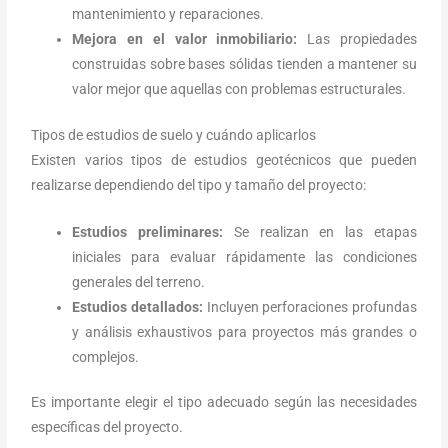
mantenimiento y reparaciones.
Mejora en el valor inmobiliario:
Las propiedades
construidas sobre bases sólidas tienden a mantener su
valor mejor que aquellas con problemas estructurales.
Tipos de estudios de suelo y cuándo aplicarlos
Existen varios tipos de estudios geotécnicos que pueden
realizarse dependiendo del tipo y tamaño del proyecto:
Estudios preliminares:
Se realizan en las etapas
iniciales para evaluar rápidamente las condiciones
generales del terreno.
Estudios detallados:
Incluyen perforaciones profundas
y análisis exhaustivos para proyectos más grandes o
complejos.
Es importante elegir el tipo adecuado según las necesidades
específicas del proyecto.