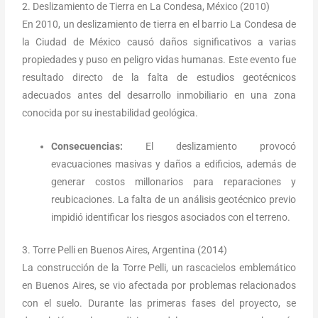
2. Deslizamiento de Tierra en La Condesa, México (2010)
En 2010, un deslizamiento de tierra en el barrio La Condesa de
la Ciudad de México causó daños significativos a varias
propiedades y puso en peligro vidas humanas. Este evento fue
resultado directo de la falta de estudios geotécnicos
adecuados antes del desarrollo inmobiliario en una zona
conocida por su inestabilidad geológica.
Consecuencias:
El deslizamiento provocó
evacuaciones masivas y daños a edificios, además de
generar costos millonarios para reparaciones y
reubicaciones. La falta de un análisis geotécnico previo
impidió identificar los riesgos asociados con el terreno.
3. Torre Pelli en Buenos Aires, Argentina (2014)
La construcción de la Torre Pelli, un rascacielos emblemático
en Buenos Aires, se vio afectada por problemas relacionados
con el suelo. Durante las primeras fases del proyecto, se