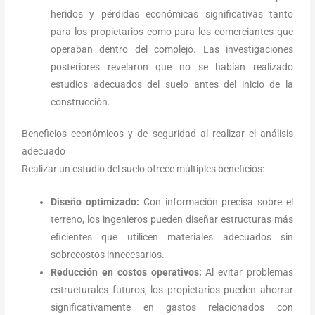
heridos y pérdidas económicas significativas tanto
para los propietarios como para los comerciantes que
operaban dentro del complejo. Las investigaciones
posteriores revelaron que no se habían realizado
estudios adecuados del suelo antes del inicio de la
construcción.
Beneficios económicos y de seguridad al realizar el análisis
adecuado
Realizar un estudio del suelo ofrece múltiples beneficios:
Diseño optimizado:
Con información precisa sobre el
terreno, los ingenieros pueden diseñar estructuras más
eficientes que utilicen materiales adecuados sin
sobrecostos innecesarios.
Reducción en costos operativos:
Al evitar problemas
estructurales futuros, los propietarios pueden ahorrar
significativamente en gastos relacionados con