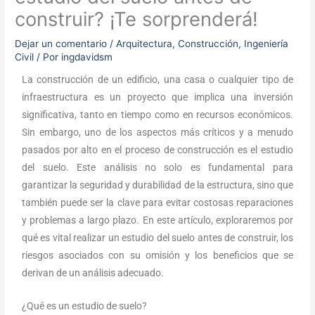
construir? ¡Te sorprenderá!
Dejar un comentario
/
Arquitectura
,
Construcción
,
Ingeniería
Civil
/ Por
ingdavidsm
La construcción de un edificio, una casa o cualquier tipo de
infraestructura es un proyecto que implica una inversión
significativa, tanto en tiempo como en recursos económicos.
Sin embargo, uno de los aspectos más críticos y a menudo
pasados por alto en el proceso de construcción es el estudio
del suelo. Este análisis no solo es fundamental para
garantizar la seguridad y durabilidad de la estructura, sino que
también puede ser la clave para evitar costosas reparaciones
y problemas a largo plazo. En este artículo, exploraremos por
qué es vital realizar un estudio del suelo antes de construir, los
riesgos asociados con su omisión y los beneficios que se
derivan de un análisis adecuado.
¿Qué es un estudio de suelo?