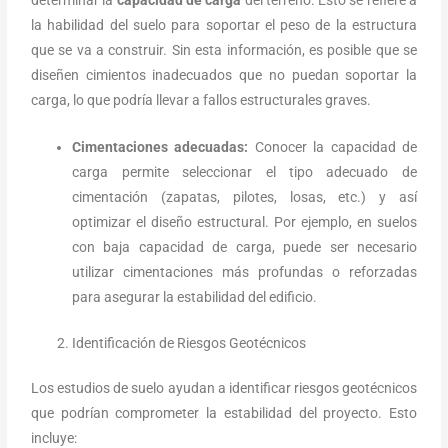
determinar la
capacidad de carga
del terreno. Esto se refiere a
la habilidad del suelo para soportar el peso de la estructura
que se va a construir. Sin esta información, es posible que se
diseñen cimientos inadecuados que no puedan soportar la
carga, lo que podría llevar a fallos estructurales graves.
Cimentaciones adecuadas:
Conocer la capacidad de
carga permite seleccionar el tipo adecuado de
cimentación (zapatas, pilotes, losas, etc.) y así
optimizar el diseño estructural. Por ejemplo, en suelos
con baja capacidad de carga, puede ser necesario
utilizar cimentaciones más profundas o reforzadas
para asegurar la estabilidad del edificio.
Identificación de Riesgos Geotécnicos
Los estudios de suelo ayudan a identificar riesgos geotécnicos
que podrían comprometer la estabilidad del proyecto. Esto
incluye: