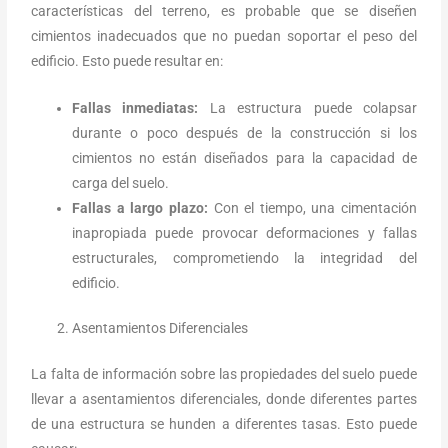
características del terreno, es probable que se diseñen
cimientos inadecuados que no puedan soportar el peso del
edificio. Esto puede resultar en:
Fallas inmediatas:
La estructura puede colapsar
durante o poco después de la construcción si los
cimientos no están diseñados para la capacidad de
carga del suelo.
Fallas a largo plazo:
Con el tiempo, una cimentación
inapropiada puede provocar deformaciones y fallas
estructurales, comprometiendo la integridad del
edificio.
Asentamientos Diferenciales
La falta de información sobre las propiedades del suelo puede
llevar a asentamientos diferenciales, donde diferentes partes
de una estructura se hunden a diferentes tasas. Esto puede