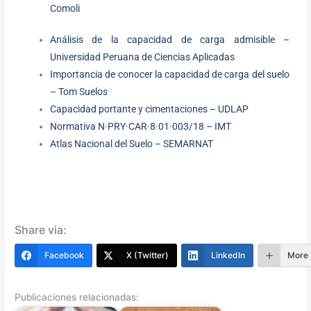
Comoli
Análisis de la capacidad de carga admisible –
Universidad Peruana de Ciencias Aplicadas
Importancia de conocer la capacidad de carga del suelo
– Tom Suelos
Capacidad portante y cimentaciones – UDLAP
Normativa N·PRY·CAR·8·01·003/18 – IMT
Atlas Nacional del Suelo – SEMARNAT
Share via:
Facebook
X (Twitter)
LinkedIn
More
Publicaciones relacionadas: