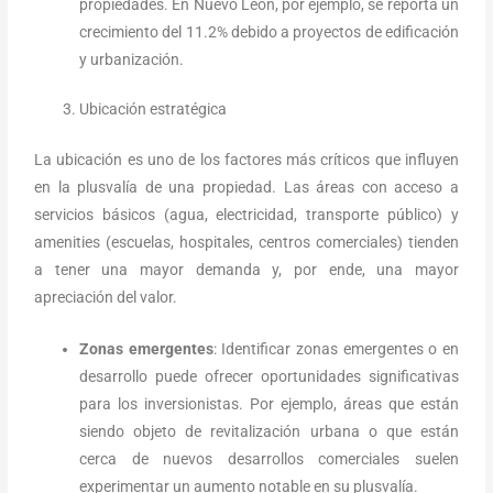
propiedades. En Nuevo León, por ejemplo, se reporta un
crecimiento del 11.2% debido a proyectos de edificación
y urbanización.
Ubicación estratégica
La ubicación es uno de los factores más críticos que influyen
en la plusvalía de una propiedad. Las áreas con acceso a
servicios básicos (agua, electricidad, transporte público) y
amenities (escuelas, hospitales, centros comerciales) tienden
a tener una mayor demanda y, por ende, una mayor
apreciación del valor.
Zonas emergentes
: Identificar zonas emergentes o en
desarrollo puede ofrecer oportunidades significativas
para los inversionistas. Por ejemplo, áreas que están
siendo objeto de revitalización urbana o que están
cerca de nuevos desarrollos comerciales suelen
experimentar un aumento notable en su plusvalía.