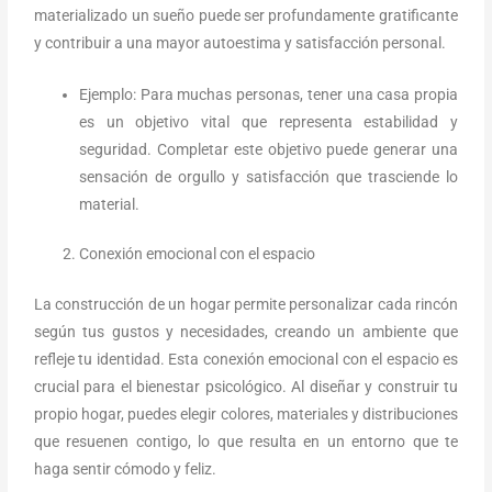
materializado un sueño puede ser profundamente gratificante
y contribuir a una mayor autoestima y satisfacción personal.
Ejemplo: Para muchas personas, tener una casa propia
es un objetivo vital que representa estabilidad y
seguridad. Completar este objetivo puede generar una
sensación de orgullo y satisfacción que trasciende lo
material.
Conexión emocional con el espacio
La construcción de un hogar permite personalizar cada rincón
según tus gustos y necesidades, creando un ambiente que
refleje tu identidad. Esta conexión emocional con el espacio es
crucial para el bienestar psicológico. Al diseñar y construir tu
propio hogar, puedes elegir colores, materiales y distribuciones
que resuenen contigo, lo que resulta en un entorno que te
haga sentir cómodo y feliz.