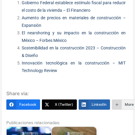
Gobierno Federal establece estímulo fiscal para reducir
el costo de la vivienda – El Financiero
Aumento de precios en materiales de construcción –
Expansión
El nearshoring y su impacto en la construcción en
México – Forbes México
Sostenibilidad en la construcción 2023 – Construcción
& Diseño
Innovación tecnológica en la construcción – MIT
Technology Review
Share via:
Facebook
X (Twitter)
LinkedIn
More
Publicaciones relacionadas: