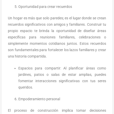
Oportunidad para crear recuerdos
Un hogar es más que solo paredes; es el lugar donde se crean
recuerdos significativos con amigos y familiares. Construir tu
propio espacio te brinda la oportunidad de diseñar áreas
específicas para reuniones familiares, celebraciones o
simplemente momentos cotidianos juntos. Estos recuerdos
son fundamentales para fortalecer los lazos familiares y crear
una historia compartida.
Espacios para compartir: Al planificar áreas como
jardines, patios o salas de estar amplias, puedes
fomentar interacciones significativas con tus seres
queridos.
Empoderamiento personal
El proceso de construcción implica tomar decisiones