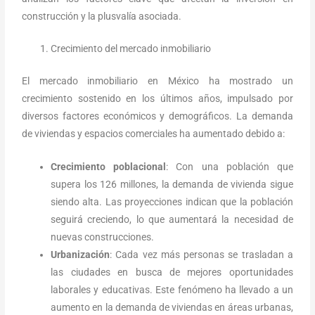
construcción y la plusvalía asociada.
Crecimiento del mercado inmobiliario
El mercado inmobiliario en México ha mostrado un
crecimiento sostenido en los últimos años, impulsado por
diversos factores económicos y demográficos. La demanda
de viviendas y espacios comerciales ha aumentado debido a:
Crecimiento poblacional
: Con una población que
supera los 126 millones, la demanda de vivienda sigue
siendo alta. Las proyecciones indican que la población
seguirá creciendo, lo que aumentará la necesidad de
nuevas construcciones.
Urbanización
: Cada vez más personas se trasladan a
las ciudades en busca de mejores oportunidades
laborales y educativas. Este fenómeno ha llevado a un
aumento en la demanda de viviendas en áreas urbanas,