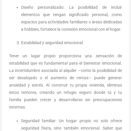
Diseño personalizado: La posibilidad de incluir
elementos que tengan significado personal, como
espacios para actividades familiares o áreas dedicadas
a hobbies, fortalece la conexión emocional con el hogar.
Estabilidad y seguridad emocional
Tener un lugar propio proporciona una sensación de
estabilidad que es fundamental para el bienestar emocional.
La incertidumbre asociada al alquiler —como la posibilidad de
ser desalojado o el aumento de rentas— puede generar
ansiedad y estrés. Al construir tu propia vivienda, eliminas
estos temores, creando un refugio seguro donde tú y tu
familia pueden crecer y desarrollarse sin preocupaciones
externas.
Seguridad familiar: Un hogar propio no solo ofrece
seguridad física, sino también emocional. Saber que