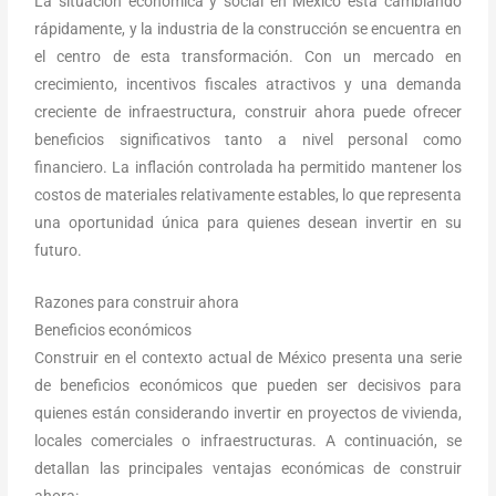
La situación económica y social en México está cambiando
rápidamente, y la industria de la construcción se encuentra en
el centro de esta transformación. Con un mercado en
crecimiento, incentivos fiscales atractivos y una demanda
creciente de infraestructura, construir ahora puede ofrecer
beneficios significativos tanto a nivel personal como
financiero. La inflación controlada ha permitido mantener los
costos de materiales relativamente estables, lo que representa
una oportunidad única para quienes desean invertir en su
futuro.
Razones para construir ahora
Beneficios económicos
Construir en el contexto actual de México presenta una serie
de beneficios económicos que pueden ser decisivos para
quienes están considerando invertir en proyectos de vivienda,
locales comerciales o infraestructuras. A continuación, se
detallan las principales ventajas económicas de construir
ahora: