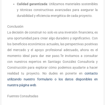
Calidad garantizada
: Utilizamos materiales sostenibles
y técnicas constructivas avanzadas para asegurar la
durabilidad y eficiencia energética de cada proyecto.
Conclusión
La decisión de construir no solo es una inversión financiera; es
una oportunidad para crear algo duradero y significativo. Con
los beneficios económicos actuales, las perspectivas positivas
del mercado y el apoyo profesional adecuado, ahora es el
momento ideal para dar ese paso.Te invitamos a consultar
con nuestros expertos en Santiago González Consultoría y
Construcción para explorar cómo podemos ayudarte a hacer
realidad tu proyecto. No dudes en ponerte en
contacto
utilizando nuestro formulario o los datos disponibles en
nuestra página web
.
Fuentes Consultadas