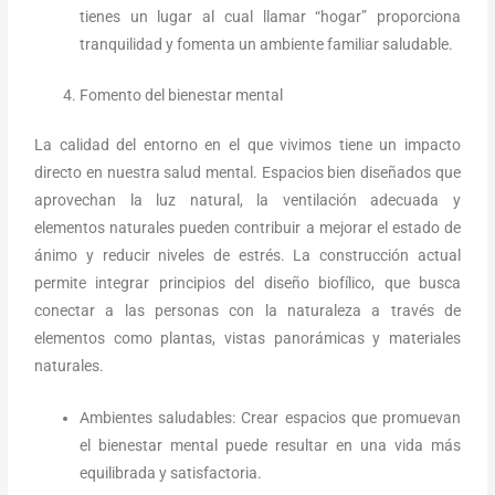
tienes un lugar al cual llamar “hogar” proporciona
tranquilidad y fomenta un ambiente familiar saludable.
Fomento del bienestar mental
La calidad del entorno en el que vivimos tiene un impacto
directo en nuestra salud mental. Espacios bien diseñados que
aprovechan la luz natural, la ventilación adecuada y
elementos naturales pueden contribuir a mejorar el estado de
ánimo y reducir niveles de estrés. La construcción actual
permite integrar principios del diseño biofílico, que busca
conectar a las personas con la naturaleza a través de
elementos como plantas, vistas panorámicas y materiales
naturales.
Ambientes saludables: Crear espacios que promuevan
el bienestar mental puede resultar en una vida más
equilibrada y satisfactoria.