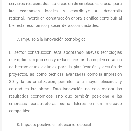
servicios relacionados. La creación de empleos es crucial para
las economías locales y contribuye al desarrollo
regional. Invertir en construcción ahora significa contribuir al
bienestar económico y social de las comunidades.
Impulso a la innovación tecnológica
El sector construcción está adoptando nuevas tecnologías
que optimizan procesos y reducen costos. La implementación
de herramientas digitales para la planificación y gestión de
proyectos, así como técnicas avanzadas como la impresión
3D y la automatización, permiten una mayor eficiencia y
calidad en las obras. Esta innovación no solo mejora los
resultados económicos sino que también posiciona a las
empresas constructoras como líderes en un mercado
competitivo.
Impacto positivo en el desarrollo social