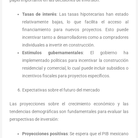
Tasas de interés
: Las tasas hipotecarias han estado
relativamente bajas, lo que facilita el acceso al
financiamiento para nuevos proyectos. Esto puede
incentivar tanto a desarrolladores como a compradores
individuales a invertir en construcción.
Estímulos gubernamentales
: El gobierno ha
implementado políticas para incentivar la construcción
residencial y comercial, lo cual puede incluir subsidios o
incentivos fiscales para proyectos específicos.
Expectativas sobre el futuro del mercado
Las proyecciones sobre el crecimiento económico y las
tendencias demográficas son fundamentales para evaluar las
perspectivas de inversión:
Proyecciones positivas
: Se espera que el PIB mexicano