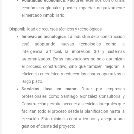
Volatilidad económica
: Factores externos como crisis
económicas globales pueden impactar negativamente
el mercado inmobiliario.
Disponibilidad de recursos técnicos y tecnológicos
Innovación tecnológica
: La industria de la construcción
está adoptando nuevas tecnologías como la
inteligencia artificial, la impresión 3D y sistemas
automatizados. Estas innovaciones no solo optimizan
el proceso constructivo, sino que también mejoran la
eficiencia energética y reducen los costos operativos a
largo plazo.
Servicios llave en mano
: Optar por empresas
profesionales como Santiago González Consultoría y
Construcción permite acceder a servicios integrales que
facilitan todo el proceso desde la planificación hasta la
ejecución. Esto minimiza contratiempos y asegura una
gestión eficiente del proyecto.