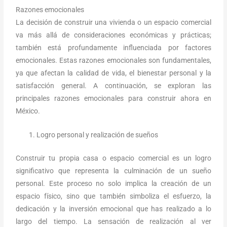
Razones emocionales
La decisión de construir una vivienda o un espacio comercial
va más allá de consideraciones económicas y prácticas;
también está profundamente influenciada por factores
emocionales. Estas razones emocionales son fundamentales,
ya que afectan la calidad de vida, el bienestar personal y la
satisfacción general. A continuación, se exploran las
principales razones emocionales para construir ahora en
México.
Logro personal y realización de sueños
Construir tu propia casa o espacio comercial es un logro
significativo que representa la culminación de un sueño
personal. Este proceso no solo implica la creación de un
espacio físico, sino que también simboliza el esfuerzo, la
dedicación y la inversión emocional que has realizado a lo
largo del tiempo. La sensación de realización al ver