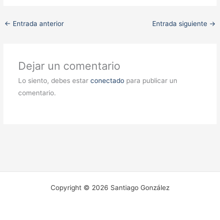
←
Entrada anterior
Entrada siguiente
→
Dejar un comentario
Lo siento, debes estar
conectado
para publicar un
comentario.
Copyright © 2026 Santiago González