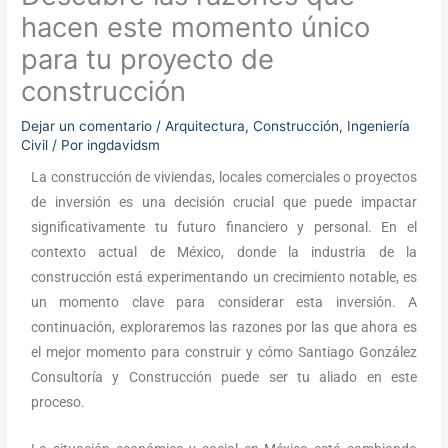
hacen este momento único
para tu proyecto de
construcción
Dejar un comentario
/
Arquitectura
,
Construcción
,
Ingeniería
Civil
/ Por
ingdavidsm
La construcción de viviendas, locales comerciales o proyectos
de inversión es una decisión crucial que puede impactar
significativamente tu futuro financiero y personal. En el
contexto actual de México, donde la industria de la
construcción está experimentando un crecimiento notable, es
un momento clave para considerar esta inversión. A
continuación, exploraremos las razones por las que ahora es
el mejor momento para construir y cómo Santiago González
Consultoría y Construcción puede ser tu aliado en este
proceso.