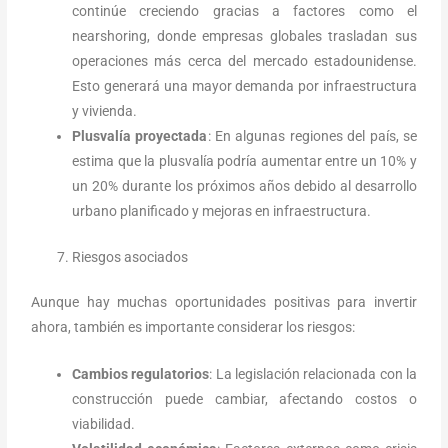
continúe creciendo gracias a factores como el
nearshoring, donde empresas globales trasladan sus
operaciones más cerca del mercado estadounidense.
Esto generará una mayor demanda por infraestructura
y vivienda.
Plusvalía proyectada
: En algunas regiones del país, se
estima que la plusvalía podría aumentar entre un 10% y
un 20% durante los próximos años debido al desarrollo
urbano planificado y mejoras en infraestructura.
Riesgos asociados
Aunque hay muchas oportunidades positivas para invertir
ahora, también es importante considerar los riesgos:
Cambios regulatorios
: La legislación relacionada con la
construcción puede cambiar, afectando costos o
viabilidad.