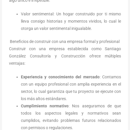
algo único e irrepetible.
Valor sentimental: Un hogar construido por ti mismo
lleva consigo historias y momentos vividos, lo cual le
otorga un valor sentimental inigualable.
Beneficios de construir con una empresa formal y profesional
Construir con una empresa establecida como Santiago
González Consultoría y Construcción ofrece múltiples
ventajas:
Experiencia y conocimiento del mercado
: Contamos
con un equipo profesional con amplia experiencia en el
sector, lo cual garantiza que tu proyecto se ejecute con
los más altos estándares.
Cumplimiento normativo
: Nos aseguramos de que
todos los aspectos legales y normativos sean
cumplidos, evitando problemas futuros relacionados
con permisos o regulaciones.