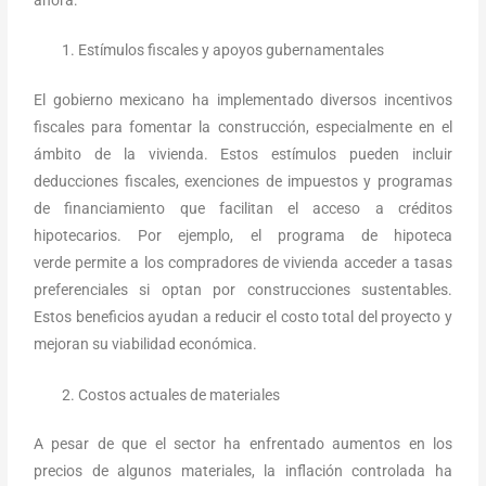
Estímulos fiscales y apoyos gubernamentales
El gobierno mexicano ha implementado diversos incentivos
fiscales para fomentar la construcción, especialmente en el
ámbito de la vivienda. Estos estímulos pueden incluir
deducciones fiscales, exenciones de impuestos y programas
de financiamiento que facilitan el acceso a créditos
hipotecarios. Por ejemplo, el programa de hipoteca
verde permite a los compradores de vivienda acceder a tasas
preferenciales si optan por construcciones sustentables.
Estos beneficios ayudan a reducir el costo total del proyecto y
mejoran su viabilidad económica.
Costos actuales de materiales
A pesar de que el sector ha enfrentado aumentos en los
precios de algunos materiales, la inflación controlada ha