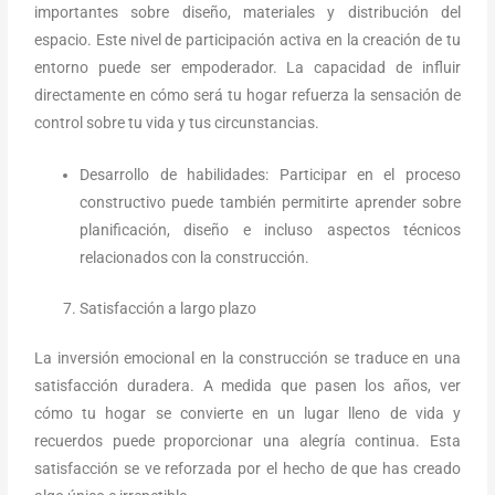
importantes sobre diseño, materiales y distribución del
espacio. Este nivel de participación activa en la creación de tu
entorno puede ser empoderador. La capacidad de influir
directamente en cómo será tu hogar refuerza la sensación de
control sobre tu vida y tus circunstancias.
Desarrollo de habilidades: Participar en el proceso
constructivo puede también permitirte aprender sobre
planificación, diseño e incluso aspectos técnicos
relacionados con la construcción.
Satisfacción a largo plazo
La inversión emocional en la construcción se traduce en una
satisfacción duradera. A medida que pasen los años, ver
cómo tu hogar se convierte en un lugar lleno de vida y
recuerdos puede proporcionar una alegría continua. Esta
satisfacción se ve reforzada por el hecho de que has creado