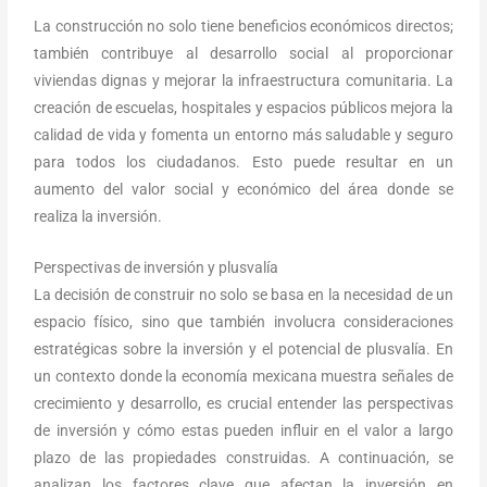
La construcción no solo tiene beneficios económicos directos;
también contribuye al desarrollo social al proporcionar
viviendas dignas y mejorar la infraestructura comunitaria. La
creación de escuelas, hospitales y espacios públicos mejora la
calidad de vida y fomenta un entorno más saludable y seguro
para todos los ciudadanos. Esto puede resultar en un
aumento del valor social y económico del área donde se
realiza la inversión.
Perspectivas de inversión y plusvalía
La decisión de construir
no solo se basa en la necesidad de un
espacio físico, sino que también involucra consideraciones
estratégicas sobre la inversión y el potencial de plusvalía. En
un contexto donde la economía mexicana muestra señales de
crecimiento y desarrollo, es crucial entender las perspectivas
de inversión y cómo estas pueden influir en el valor a largo
plazo de las propiedades construidas. A continuación, se
analizan los factores clave que afectan la inversión en