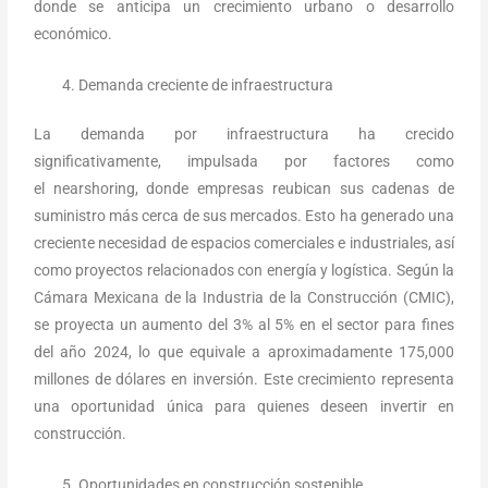
donde se anticipa un crecimiento urbano o desarrollo
económico.
Demanda creciente de infraestructura
La demanda por infraestructura ha crecido
significativamente, impulsada por factores como
el nearshoring, donde empresas reubican sus cadenas de
suministro más cerca de sus mercados. Esto ha generado una
creciente necesidad de espacios comerciales e industriales, así
como proyectos relacionados con energía y logística. Según la
Cámara Mexicana de la Industria de la Construcción (CMIC),
se proyecta un aumento del 3% al 5% en el sector para fines
del año 2024, lo que equivale a aproximadamente 175,000
millones de dólares en inversión. Este crecimiento representa
una oportunidad única para quienes deseen invertir en
construcción.
Oportunidades en construcción sostenible