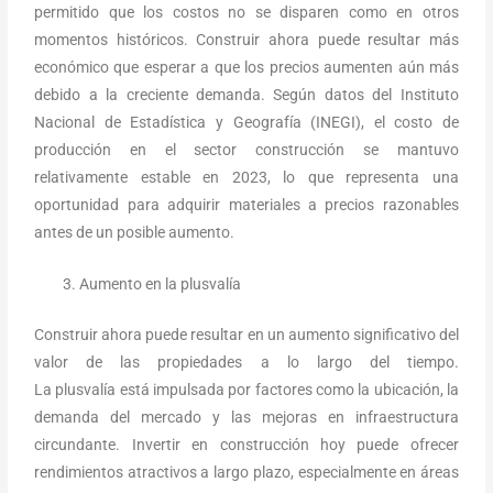
permitido que los costos no se disparen como en otros
momentos históricos. Construir ahora puede resultar más
económico que esperar a que los precios aumenten aún más
debido a la creciente demanda. Según datos del Instituto
Nacional de Estadística y Geografía (INEGI), el costo de
producción en el sector construcción se mantuvo
relativamente estable en 2023, lo que representa una
oportunidad para adquirir materiales a precios razonables
antes de un posible aumento.
Aumento en la plusvalía
Construir ahora puede resultar en un aumento significativo del
valor de las propiedades a lo largo del tiempo.
La plusvalía está impulsada por factores como la ubicación, la
demanda del mercado y las mejoras en infraestructura
circundante. Invertir en construcción hoy puede ofrecer
rendimientos atractivos a largo plazo, especialmente en áreas