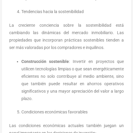
Tendencias hacia la sostenibilidad
La creciente conciencia sobre la sostenibilidad está
cambiando las dinámicas del mercado inmobiliario. Las
propiedades que incorporan prácticas sostenibles tienden a
ser más valoradas por los compradores e inquilinos.
Construcción sostenible
: Invertir en proyectos que
utilicen tecnologías limpias o que sean energéticamente
eficientes no solo contribuye al medio ambiente, sino
que también puede resultar en ahorros operativos
significativos y una mayor apreciación del valor a largo
plazo.
Condiciones económicas favorables
Las condiciones económicas actuales también juegan un
papel importante en las decisiones de inversión: