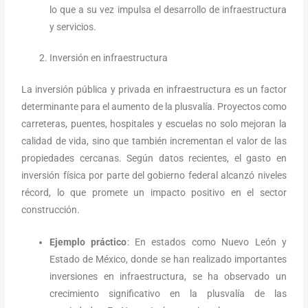
lo que a su vez impulsa el desarrollo de infraestructura
y servicios.
Inversión en infraestructura
La inversión pública y privada en infraestructura es un factor
determinante para el aumento de la plusvalía. Proyectos como
carreteras, puentes, hospitales y escuelas no solo mejoran la
calidad de vida, sino que también incrementan el valor de las
propiedades cercanas. Según datos recientes, el gasto en
inversión física por parte del gobierno federal alcanzó niveles
récord, lo que promete un impacto positivo en el sector
construcción.
Ejemplo práctico
: En estados como Nuevo León y
Estado de México, donde se han realizado importantes
inversiones en infraestructura, se ha observado un
crecimiento significativo en la plusvalía de las