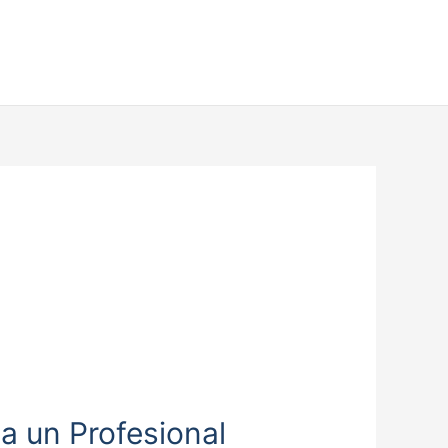
a un Profesional