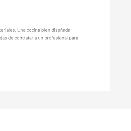
teriales. Una cocina bien diseñada
jas de contratar a un profesional para