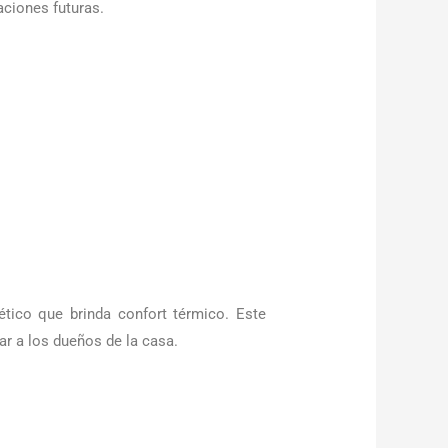
raciones futuras.
tico que brinda confort térmico. Este
ar a los dueños de la casa.