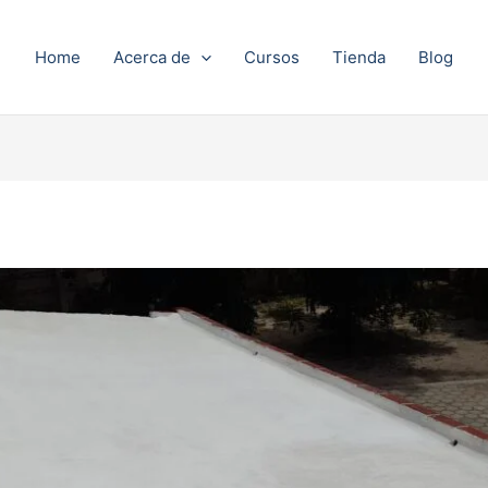
Home
Acerca de
Cursos
Tienda
Blog