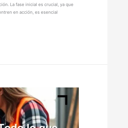
n. La fase inicial es crucial, ya que
entren en acción, es esencial