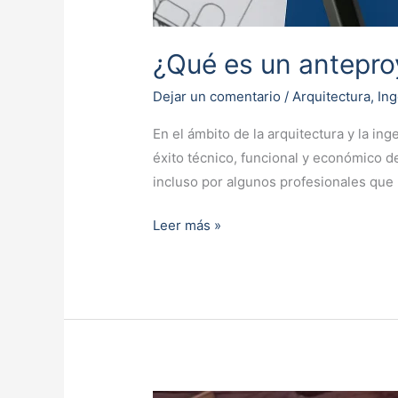
¿Qué es un antepro
Dejar un comentario
/
Arquitectura
,
Ing
En el ámbito de la arquitectura y la in
éxito técnico, funcional y económico d
incluso por algunos profesionales que
Leer más »