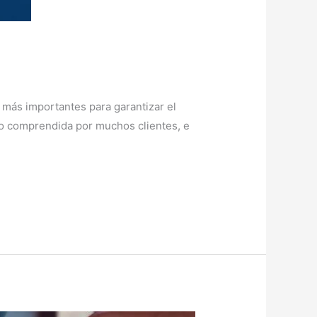
as más importantes para garantizar el
oco comprendida por muchos clientes, e