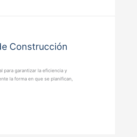
 de Construcción
 para garantizar la eficiencia y
nte la forma en que se planifican,