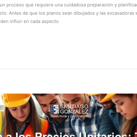
un proceso que requiere una cuidadosa preparación y planificació
ecto. Antes de que los planos sean dibujados y las excavadoras 
den influir en cada aspecto