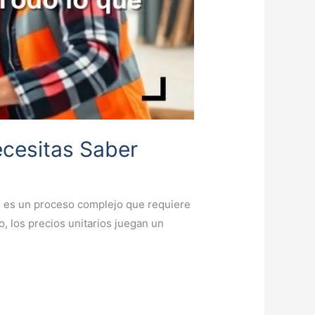
ecesitas Saber
o, es un proceso complejo que requiere
, los precios unitarios juegan un