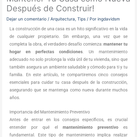
Después de Construir!
Dejar un comentario
/
Arquitectura
,
Tips
/ Por
ingdavidsm
La construcción de una casa es un hito significativo en la vida
de cualquier propietario. Sin embargo, una vez que se
completa la obra, el verdadero desafío comienza:
mantener tu
hogar en perfectas condiciones
. Un mantenimiento
adecuado no solo prolonga la vida útil de tu vivienda, sino que
también asegura un ambiente saludable y cómodo para ti y tu
familia. En este artículo, te compartiremos cinco consejos
esenciales para cuidar tu casa después de la construcción,
asegurando que se mantenga como nueva durante muchos
años.
Importancia del Mantenimiento Preventivo
Antes de entrar en los consejos específicos, es crucial
entender por qué el
mantenimiento preventivo
es
fundamental. Este tipo de mantenimiento implica realizar