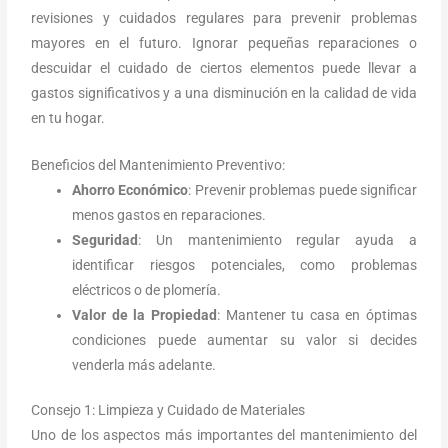
revisiones y cuidados regulares para prevenir problemas
mayores en el futuro. Ignorar pequeñas reparaciones o
descuidar el cuidado de ciertos elementos puede llevar a
gastos significativos y a una disminución en la calidad de vida
en tu hogar.
Beneficios del Mantenimiento Preventivo:
Ahorro Económico
: Prevenir problemas puede significar
menos gastos en reparaciones.
Seguridad
: Un mantenimiento regular ayuda a
identificar riesgos potenciales, como problemas
eléctricos o de plomería.
Valor de la Propiedad
: Mantener tu casa en óptimas
condiciones puede aumentar su valor si decides
venderla más adelante.
Consejo 1: Limpieza y Cuidado de Materiales
Uno de los aspectos más importantes del mantenimiento del