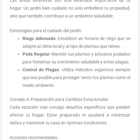
Las áreas exteriores son una extensión importante de tu
hogar. Un jardín bien cuidado no solo embellece tu propiedad,
sino que también contribuye a un ambiente saludable.
Estrategias para el cuidado del jardín:
Riego Adecuado
: Establece un horario de riego que se
adapte al clima local y al tipo de plantas que tienes.
Poda Regular
: Mantén tus plantas y arbustos podados
para fomentar su crecimiento saludable y evitar plagas.
Control de Plagas
: Utiliza métodos orgánicos siempre
que sea posible para proteger tanto tus plantas como el
medio ambiente.
Consejo 4: Preparación para Cambios Estacionales
Cada estación trae consigo desafíos específicos que pueden
afectar tu hogar. Estar preparado te ayudará a minimizar
daños y mantener tu casa en óptimas condiciones.
Acciones recomendadas: