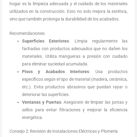
hogar es la limpieza adecuada y el cuidado de los materiales
utilizados en la construcción. Esto no solo mejora la estética,
sino que también prolonga la durabilidad de los acabados.
Recomendaciones:
Superficies Exteriores
: Limpia regularmente las
fachadas con productos adecuados que no dañen los
materiales. Utiliza mangueras a presión con cuidado
para eliminar suciedad acumulada.
Pisos y Acabados Interiores
: Usa productos
específicos según el tipo de material (madera, cerámica,
etc.). Evita productos abrasivos que puedan rayar o
deteriorar las superficies.
Ventanas y Puertas
: Asegúrate de limpiar las juntas y
sellos para evitar filtraciones y mejorar la eficiencia
energética.
Consejo 2: Revisión de Instalaciones Eléctricas y Plomería