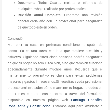
Documenta Todo
: Guarda recibos e informes de
cualquier trabajo realizado por profesionales.
Revisión Anual Completa
: Programa una revisión
general cada año con un profesional para asegurarte
de que todo esté en orden.
Conclusión
Mantener tu casa en perfectas condiciones después de
construirla es una tarea continua que requiere atención y
esfuerzo. Siguiendo estos cinco consejos podrás asegurarte
de que tu hogar no solo luzca bien, sino que también funcione
adecuadamente durante muchos años. Recuerda que el
mantenimiento preventivo es clave para evitar problemas
mayores y gastos innecesarios.Si necesitas ayuda profesional
o asesoramiento sobre cómo mantener tu hogar, no dudes en
ponerte en contacto con nosotros a través del formulario
disponible en nuestra página web
Santiago González
Consultoría y Construcción
. Estamos aquí para ayudarte a