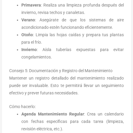
Primavera
: Realiza una limpieza profunda después del
invierno, revisa techos y canaletas.
Verano
: Asegúrate de que los sistemas de aire
acondicionado estén funcionando eficientemente.
Otoño
: Limpia las hojas caídas y prepara tus plantas
para el frío.
Invierno
: Aísla tuberías expuestas para evitar
congelamientos.
Consejo 5: Documentación y Registro del Mantenimiento
Mantener un registro detallado del mantenimiento realizado
puede ser invaluable. Esto te permitirá llevar un seguimiento
efectivo y prever futuras necesidades.
Cómo hacerlo:
Agenda Mantenimiento Regular
: Crea un calendario
con fechas específicas para cada tarea (limpieza,
revisión eléctrica, etc.).