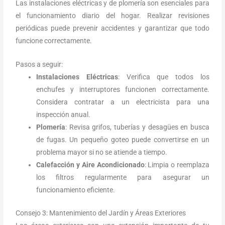
Las instalaciones eléctricas y de plomería son esenciales para
el funcionamiento diario del hogar. Realizar revisiones
periódicas puede prevenir accidentes y garantizar que todo
funcione correctamente.
Pasos a seguir:
Instalaciones Eléctricas
: Verifica que todos los
enchufes y interruptores funcionen correctamente.
Considera contratar a un electricista para una
inspección anual.
Plomería
: Revisa grifos, tuberías y desagües en busca
de fugas. Un pequeño goteo puede convertirse en un
problema mayor si no se atiende a tiempo.
Calefacción y Aire Acondicionado
: Limpia o reemplaza
los filtros regularmente para asegurar un
funcionamiento eficiente.
Consejo 3: Mantenimiento del Jardín y Áreas Exteriores