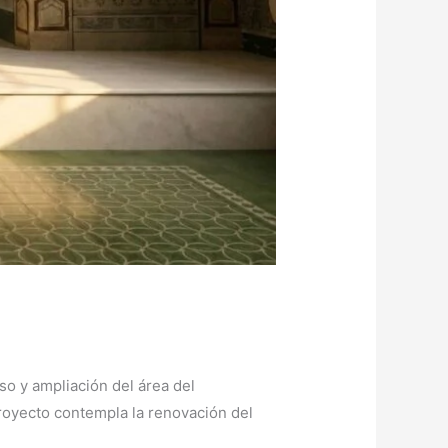
so y ampliación del área del
royecto contempla la renovación del