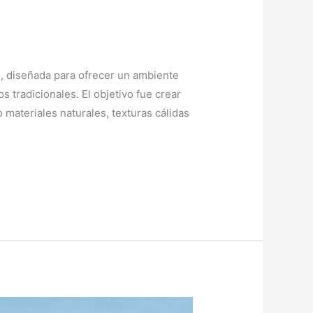
s, diseñada para ofrecer un ambiente
tradicionales. El objetivo fue crear
 materiales naturales, texturas cálidas