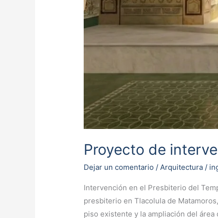
Proyecto de interve
Dejar un comentario
/
Arquitectura
/
in
Intervención en el Presbiterio del Tem
presbiterio en Tlacolula de Matamoros
piso existente y la ampliación del área