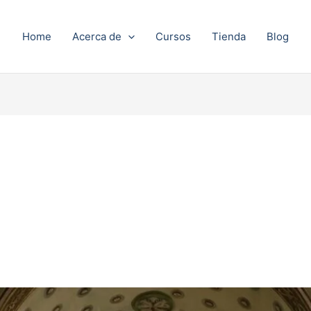
Home
Acerca de
Cursos
Tienda
Blog