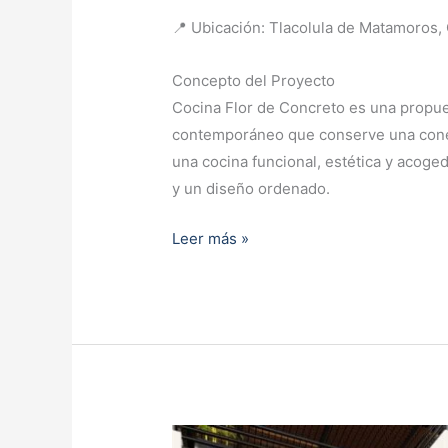
📍 Ubicación: Tlacolula de Matamoros, 
Concepto del Proyecto
Cocina Flor de Concreto es una propue
contemporáneo que conserve una conexió
una cocina funcional, estética y acoged
y un diseño ordenado.
Leer más »
Casa