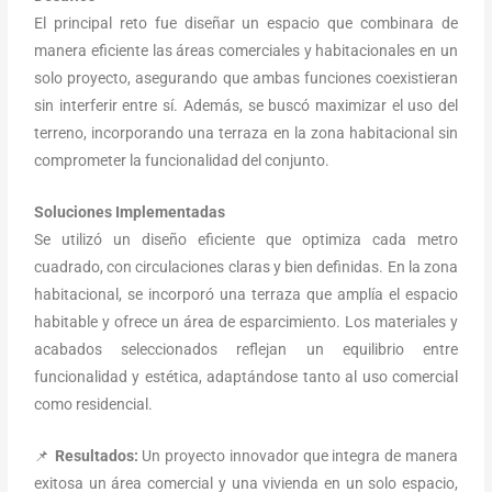
El principal reto fue diseñar un espacio que combinara de
manera eficiente las áreas comerciales y habitacionales en un
solo proyecto, asegurando que ambas funciones coexistieran
sin interferir entre sí. Además, se buscó maximizar el uso del
terreno, incorporando una terraza en la zona habitacional sin
comprometer la funcionalidad del conjunto.
Soluciones Implementadas
Se utilizó un diseño eficiente que optimiza cada metro
cuadrado, con circulaciones claras y bien definidas. En la zona
habitacional, se incorporó una terraza que amplía el espacio
habitable y ofrece un área de esparcimiento. Los materiales y
acabados seleccionados reflejan un equilibrio entre
funcionalidad y estética, adaptándose tanto al uso comercial
como residencial.
📌
Resultados:
Un proyecto innovador que integra de manera
exitosa un área comercial y una vivienda en un solo espacio,