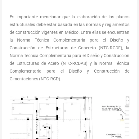
Es importante mencionar que la elaboración de los planos
estructurales debe estar basada en las normas y reglamentos
de construcción vigentes en México. Entre ellas se encuentran
la Norma Técnica Complementaria para el Diseño y
Construcción de Estructuras de Concreto (NTC-RCDF), la
Norma Técnica Complementaria para el Diseño y Construcción
de Estructuras de Acero (NTC-RCDAS) y la Norma Técnica
Complementaria para el Diseño y Construcción de
Cimentaciones (NTC-RCD).