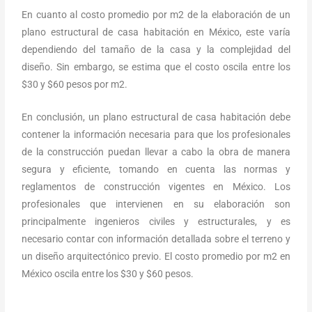
En cuanto al costo promedio por m2 de la elaboración de un
plano estructural de casa habitación en México, este varía
dependiendo del tamaño de la casa y la complejidad del
diseño. Sin embargo, se estima que el costo oscila entre los
$30 y $60 pesos por m2.
En conclusión, un plano estructural de casa habitación debe
contener la información necesaria para que los profesionales
de la construcción puedan llevar a cabo la obra de manera
segura y eficiente, tomando en cuenta las normas y
reglamentos de construcción vigentes en México. Los
profesionales que intervienen en su elaboración son
principalmente ingenieros civiles y estructurales, y es
necesario contar con información detallada sobre el terreno y
un diseño arquitectónico previo. El costo promedio por m2 en
México oscila entre los $30 y $60 pesos.