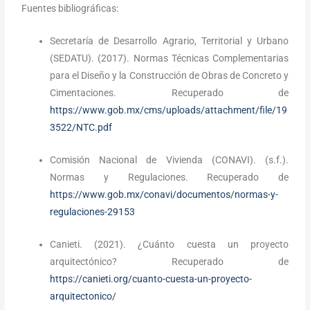
Fuentes bibliográficas:
Secretaría de Desarrollo Agrario, Territorial y Urbano
(SEDATU). (2017). Normas Técnicas Complementarias
para el Diseño y la Construcción de Obras de Concreto y
Cimentaciones. Recuperado de
https://www.gob.mx/cms/uploads/attachment/file/19
3522/NTC.pdf
Comisión Nacional de Vivienda (CONAVI). (s.f.).
Normas y Regulaciones. Recuperado de
https://www.gob.mx/conavi/documentos/normas-y-
regulaciones-29153
Canieti. (2021). ¿Cuánto cuesta un proyecto
arquitectónico? Recuperado de
https://canieti.org/cuanto-cuesta-un-proyecto-
arquitectonico/