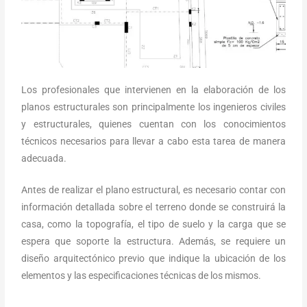
Los profesionales que intervienen en la elaboración de los
planos estructurales son principalmente los ingenieros civiles
y estructurales, quienes cuentan con los conocimientos
técnicos necesarios para llevar a cabo esta tarea de manera
adecuada.
Antes de realizar el plano estructural, es necesario contar con
información detallada sobre el terreno donde se construirá la
casa, como la topografía, el tipo de suelo y la carga que se
espera que soporte la estructura. Además, se requiere un
diseño arquitectónico previo que indique la ubicación de los
elementos y las especificaciones técnicas de los mismos.