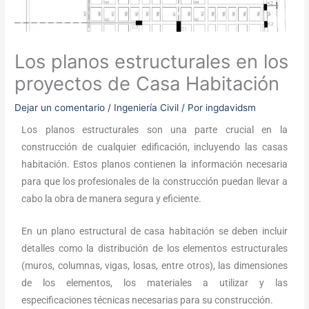
Los planos estructurales en los
proyectos de Casa Habitación
Dejar un comentario
/
Ingeniería Civil
/ Por
ingdavidsm
Los planos estructurales son una parte crucial en la
construcción de cualquier edificación, incluyendo las casas
habitación. Estos planos contienen la información necesaria
para que los profesionales de la construcción puedan llevar a
cabo la obra de manera segura y eficiente.
En un plano estructural de casa habitación se deben incluir
detalles como la distribución de los elementos estructurales
(muros, columnas, vigas, losas, entre otros), las dimensiones
de los elementos, los materiales a utilizar y las
especificaciones técnicas necesarias para su construcción.